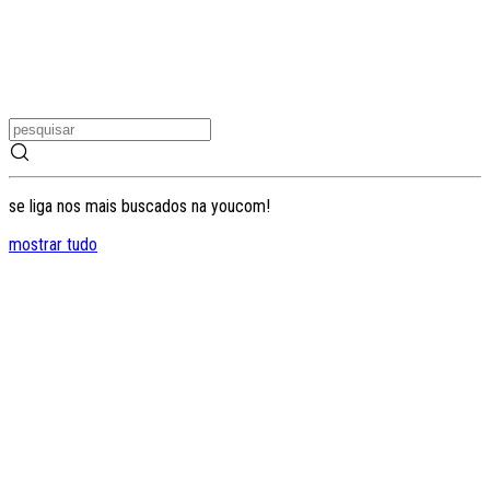
se liga nos mais buscados na youcom!
mostrar tudo