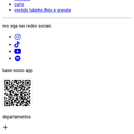
curto
vestido tubinho ilhós e gravata
nos siga nas redes sociais
baixe nosso app
departamentos