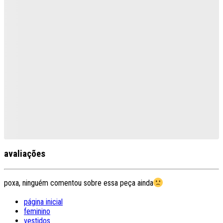
avaliações
poxa, ninguém comentou sobre essa peça ainda
página inicial
feminino
vestidos