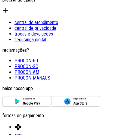
central de atendimento
central de privacidade
trocas e devoluções
segurança digital
reclamações?
PROCON-RJ
PROCON-SC
PROCON-AM
PROCON-MANAUS
baixe nosso app
formas de pagamento