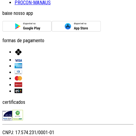
PROCON-MANAUS
baixe nosso app
formas de pagamento
certificados
CNPJ: 17.574.231/0001-01