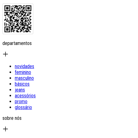
departamentos
novidades
feminino
masculino
básicos
jeans
acessórios
promo
glossário
sobre nós