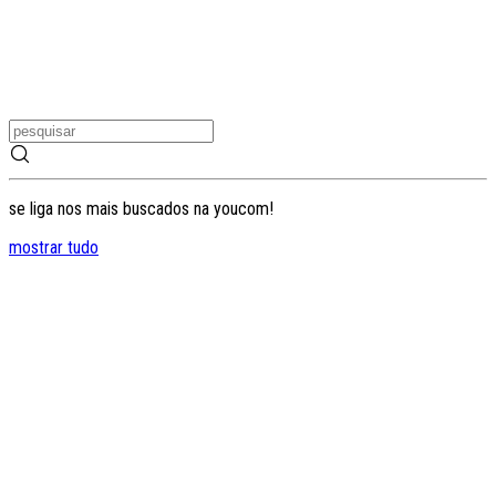
se liga nos mais buscados na youcom!
mostrar tudo