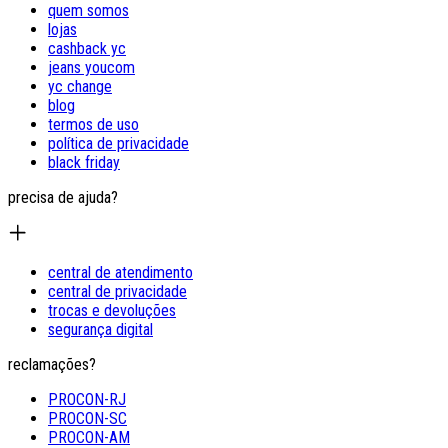
quem somos
lojas
cashback yc
jeans youcom
yc change
blog
termos de uso
política de privacidade
black friday
precisa de ajuda?
central de atendimento
central de privacidade
trocas e devoluções
segurança digital
reclamações?
PROCON-RJ
PROCON-SC
PROCON-AM