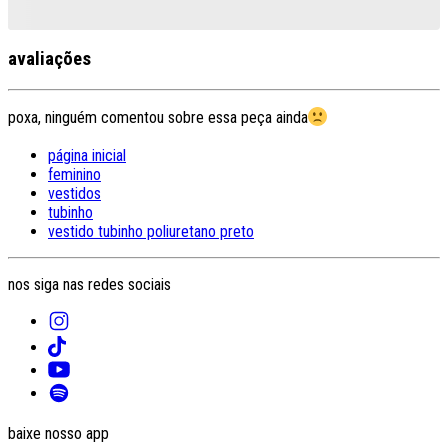
avaliações
poxa, ninguém comentou sobre essa peça ainda
página inicial
feminino
vestidos
tubinho
vestido tubinho poliuretano preto
nos siga nas redes sociais
baixe nosso app