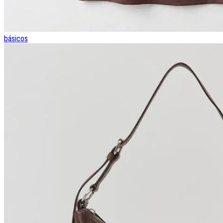
básicos