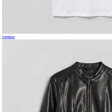
combos