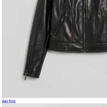
dias frios