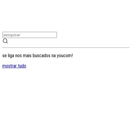
se liga nos mais buscados na youcom!
mostrar tudo