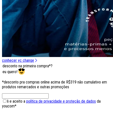
conhecer yc change
desconto na primeira compra*?
eu quero!
*desconto pra compras online acima de R$319 não cumulativo em
produtos remarcados e outras promoções
li e aceito a
política de privacidade e proteção de dados
da
youcom*