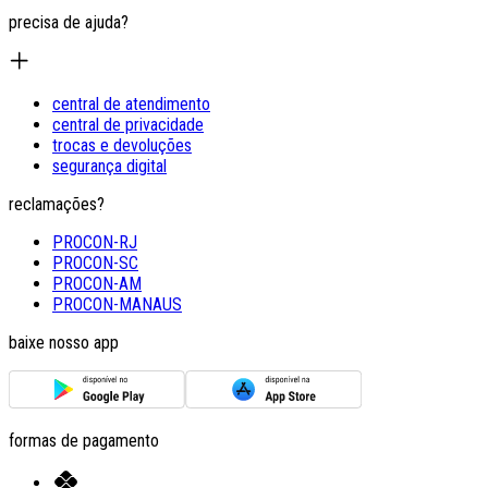
precisa de ajuda?
central de atendimento
central de privacidade
trocas e devoluções
segurança digital
reclamações?
PROCON-RJ
PROCON-SC
PROCON-AM
PROCON-MANAUS
baixe nosso app
formas de pagamento