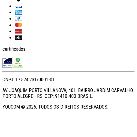
certificados
CNPJ: 17.574.231/0001-01
AV. JOAQUIM PORTO VILLANOVA, 401. BAIRRO JARDIM CARVALHO,
PORTO ALEGRE - RS. CEP: 91410-400 BRASIL.
YOUCOM ©
2026
. TODOS OS DIREITOS RESERVADOS.