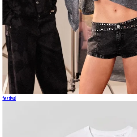
festival