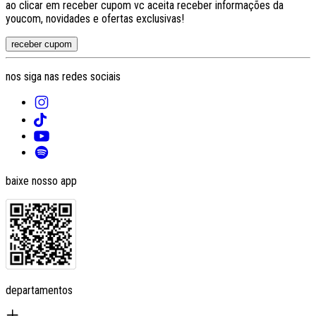
ao clicar em receber cupom vc aceita receber informações da
youcom, novidades e ofertas exclusivas!
receber cupom
nos siga nas redes sociais
baixe nosso app
departamentos