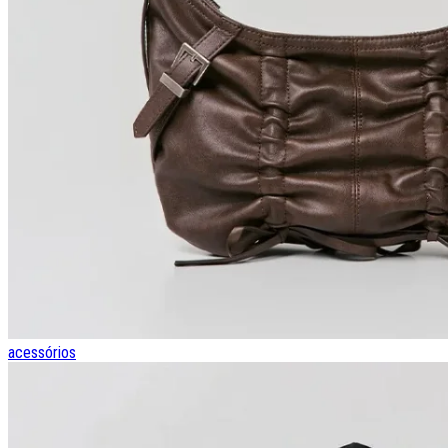
acessórios