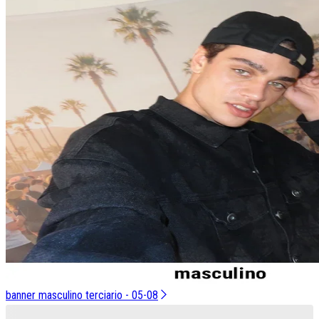
banner masculino terciario - 05-08