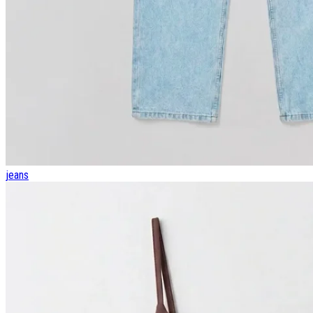
jeans