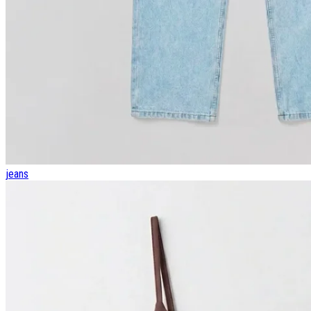
jeans