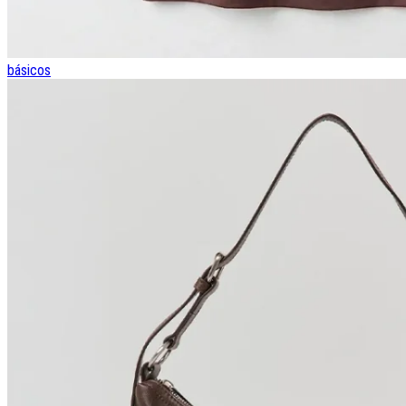
básicos