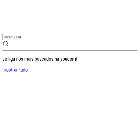
se liga nos mais buscados na youcom!
mostrar tudo