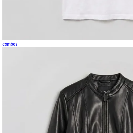
combos