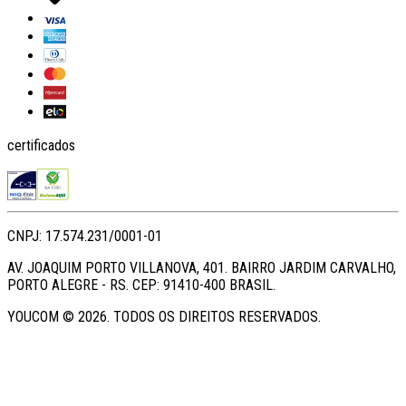
certificados
CNPJ: 17.574.231/0001-01
AV. JOAQUIM PORTO VILLANOVA, 401. BAIRRO JARDIM CARVALHO,
PORTO ALEGRE - RS. CEP: 91410-400 BRASIL.
YOUCOM ©
2026
. TODOS OS DIREITOS RESERVADOS.