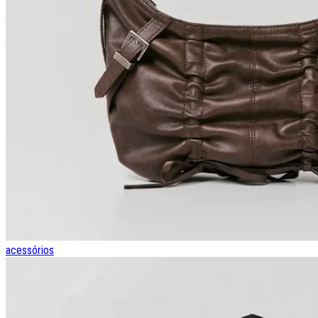
acessórios