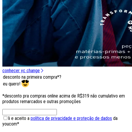
conhecer yc change
desconto na primeira compra*?
eu quero!
*desconto pra compras online acima de R$319 não cumulativo em
produtos remarcados e outras promoções
li e aceito a
política de privacidade e proteção de dados
da
youcom*