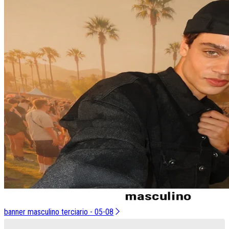
banner masculino terciario - 05-08