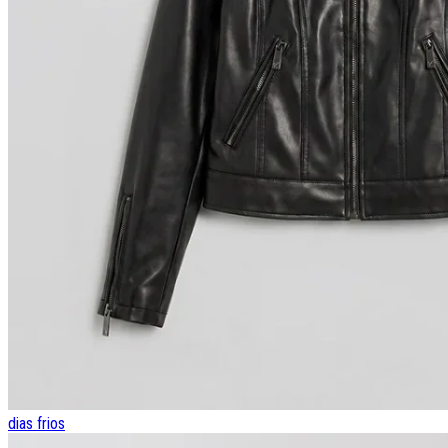
dias frios