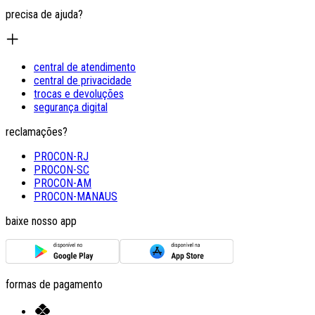
precisa de ajuda?
central de atendimento
central de privacidade
trocas e devoluções
segurança digital
reclamações?
PROCON-RJ
PROCON-SC
PROCON-AM
PROCON-MANAUS
baixe nosso app
formas de pagamento