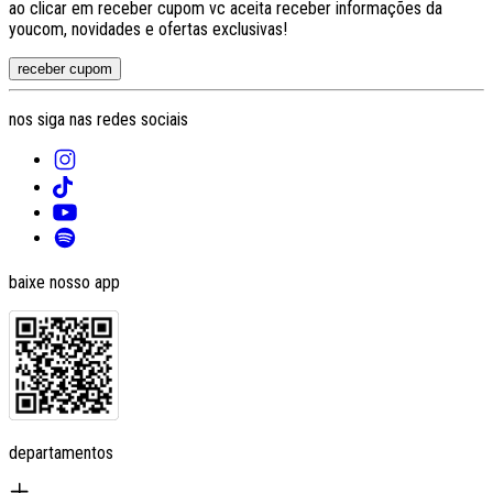
ao clicar em receber cupom vc aceita receber informações da
youcom, novidades e ofertas exclusivas!
receber cupom
nos siga nas redes sociais
baixe nosso app
departamentos