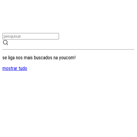
se liga nos mais buscados na youcom!
mostrar tudo