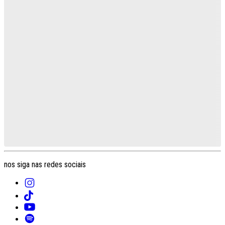
nos siga nas redes sociais