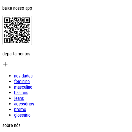
baixe nosso app
departamentos
novidades
feminino
masculino
básicos
jeans
acessórios
promo
glossário
sobre nós