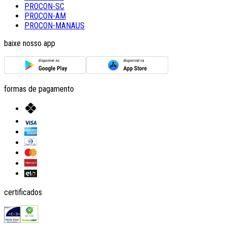
PROCON-SC
PROCON-AM
PROCON-MANAUS
baixe nosso app
formas de pagamento
certificados