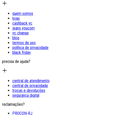
quem somos
lojas
cashback yc
jeans youcom
yc change
blog
termos de uso
política de privacidade
black friday
precisa de ajuda?
central de atendimento
central de privacidade
trocas e devoluções
segurança digital
reclamações?
PROCON-RJ