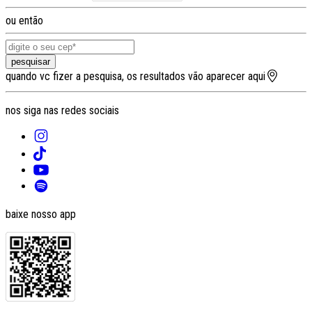
ou então
pesquisar
quando vc fizer a pesquisa, os resultados vão aparecer aqui
nos siga nas redes sociais
baixe nosso app