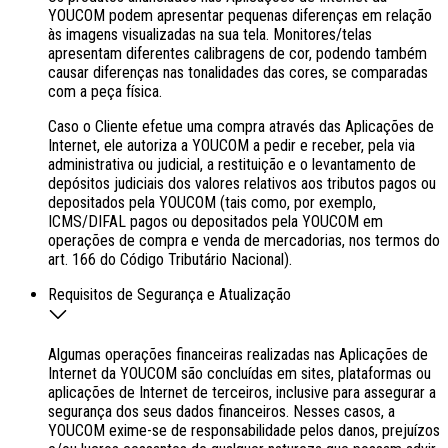
YOUCOM podem apresentar pequenas diferenças em relação
às imagens visualizadas na sua tela. Monitores/telas
apresentam diferentes calibragens de cor, podendo também
causar diferenças nas tonalidades das cores, se comparadas
com a peça física.
Caso o Cliente efetue uma compra através das Aplicações de
Internet, ele autoriza a YOUCOM a pedir e receber, pela via
administrativa ou judicial, a restituição e o levantamento de
depósitos judiciais dos valores relativos aos tributos pagos ou
depositados pela YOUCOM (tais como, por exemplo,
ICMS/DIFAL pagos ou depositados pela YOUCOM em
operações de compra e venda de mercadorias, nos termos do
art. 166 do Código Tributário Nacional).
Requisitos de Segurança e Atualização
Algumas operações financeiras realizadas nas Aplicações de
Internet da YOUCOM são concluídas em sites, plataformas ou
aplicações de Internet de terceiros, inclusive para assegurar a
segurança dos seus dados financeiros. Nesses casos, a
YOUCOM exime-se de responsabilidade pelos danos, prejuízos