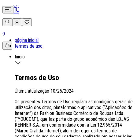
0
página inicial
termos de uso
Início
Termos de Uso
Última atualização 10/25/2024
Os presentes Termos de Uso regulam as condições gerais de
utilização dos sites, plataformas e aplicativos (“Aplicações de
Internet”) da Fashion Business Comércio de Roupas Ltda.
(“YOUCOM”), que faz parte do grupo econômico das LOJAS
RENNER S.A., em conformidade com a Lei 12.965/2014
(Marco Civil da Internet), além de reger os termos de
condições de uso do seu cadastro, realizado em nossas lojas