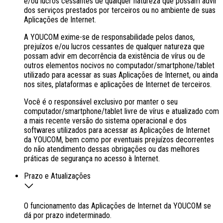
e/ou lucros cessantes de qualquer natureza que possam advir
dos serviços prestados por terceiros ou no ambiente de suas
Aplicações de Internet.
A YOUCOM exime-se de responsabilidade pelos danos,
prejuízos e/ou lucros cessantes de qualquer natureza que
possam advir em decorrência da existência de vírus ou de
outros elementos nocivos no computador/smartphone/tablet
utilizado para acessar as suas Aplicações de Internet, ou ainda
nos sites, plataformas e aplicações de Internet de terceiros.
Você é o responsável exclusivo por manter o seu
computador/smartphone/tablet livre de vírus e atualizado com
a mais recente versão do sistema operacional e dos
softwares utilizados para acessar as Aplicações de Internet
da YOUCOM, bem como por eventuais prejuízos decorrentes
do não atendimento dessas obrigações ou das melhores
práticas de segurança no acesso à Internet.
Prazo e Atualizações
O funcionamento das Aplicações de Internet da YOUCOM se
dá por prazo indeterminado.