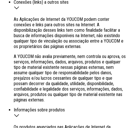
Conexões (links) a outros sites
As Aplicações de Internet da YOUCOM podem conter
conexões e links para outros sites na Internet. A
disponibilização desses links tem como finalidade facilitar a
busca de informações disponíveis na Internet, não existindo
qualquer tipo de vinculação ou associação entre a YOUCOM e
os proprietários das páginas externas.
A YOUCOM não avalia previamente, nem controla ou aprova, os
serviços, informações, dados, arquivos, produtos e qualquer
tipo de material existente nessas páginas externas, nem
assume qualquer tipo de responsabilidade pelos danos,
prejuízos e/ou lucros cessantes de qualquer tipo e que
possam decorrer da qualidade, utilidade, disponibilidade,
confiabilidade e legalidade dos serviços, informações, dados,
arquivos, produtos ou qualquer tipo de material existente nas
páginas externas.
Informações sobre produtos
Os produtos anunciados nas Aplicações de Internet da