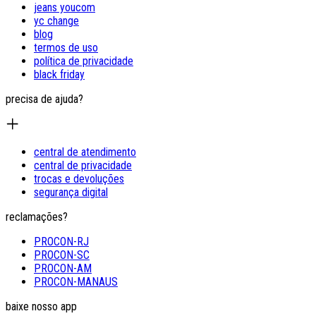
jeans youcom
yc change
blog
termos de uso
política de privacidade
black friday
precisa de ajuda?
central de atendimento
central de privacidade
trocas e devoluções
segurança digital
reclamações?
PROCON-RJ
PROCON-SC
PROCON-AM
PROCON-MANAUS
baixe nosso app