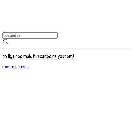
se liga nos mais buscados na youcom!
mostrar tudo