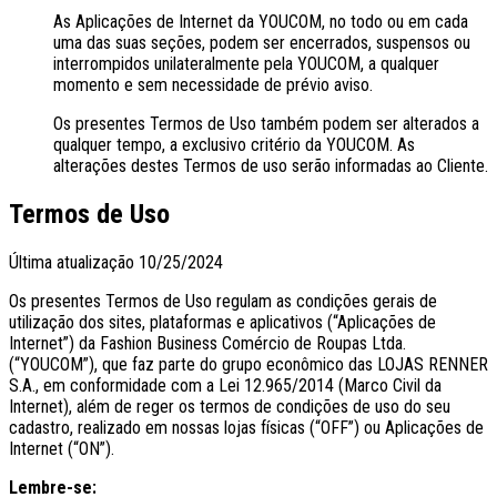
As Aplicações de Internet da YOUCOM, no todo ou em cada
uma das suas seções, podem ser encerrados, suspensos ou
interrompidos unilateralmente pela YOUCOM, a qualquer
momento e sem necessidade de prévio aviso.
Os presentes Termos de Uso também podem ser alterados a
qualquer tempo, a exclusivo critério da YOUCOM. As
alterações destes Termos de uso serão informadas ao Cliente.
Termos de Uso
Última atualização 10/25/2024
Os presentes Termos de Uso regulam as condições gerais de
utilização dos sites, plataformas e aplicativos (“Aplicações de
Internet”) da Fashion Business Comércio de Roupas Ltda.
(“YOUCOM”), que faz parte do grupo econômico das LOJAS RENNER
S.A., em conformidade com a Lei 12.965/2014 (Marco Civil da
Internet), além de reger os termos de condições de uso do seu
cadastro, realizado em nossas lojas físicas (“OFF”) ou Aplicações de
Internet (“ON”).
Lembre-se: