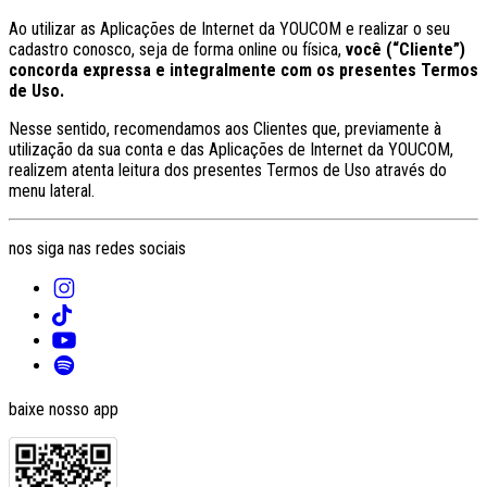
Ao utilizar as Aplicações de Internet da YOUCOM e realizar o seu
cadastro conosco, seja de forma online ou física,
você (“Cliente”)
concorda expressa e integralmente com os presentes Termos
de Uso.
Nesse sentido, recomendamos aos Clientes que, previamente à
utilização da sua conta e das Aplicações de Internet da YOUCOM,
realizem atenta leitura dos presentes Termos de Uso através do
menu lateral.
nos siga nas redes sociais
baixe nosso app