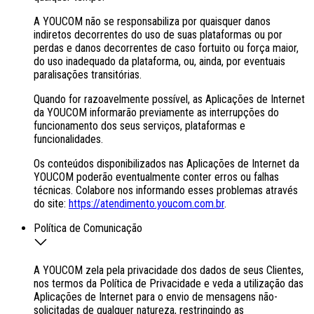
A YOUCOM não se responsabiliza por quaisquer danos
indiretos decorrentes do uso de suas plataformas ou por
perdas e danos decorrentes de caso fortuito ou força maior,
do uso inadequado da plataforma, ou, ainda, por eventuais
paralisações transitórias.
Quando for razoavelmente possível, as Aplicações de Internet
da YOUCOM informarão previamente as interrupções do
funcionamento dos seus serviços, plataformas e
funcionalidades.
Os conteúdos disponibilizados nas Aplicações de Internet da
YOUCOM poderão eventualmente conter erros ou falhas
técnicas. Colabore nos informando esses problemas através
do site:
https://atendimento.youcom.com.br
.
Política de Comunicação
A YOUCOM zela pela privacidade dos dados de seus Clientes,
nos termos da Política de Privacidade e veda a utilização das
Aplicações de Internet para o envio de mensagens não-
solicitadas de qualquer natureza, restringindo as