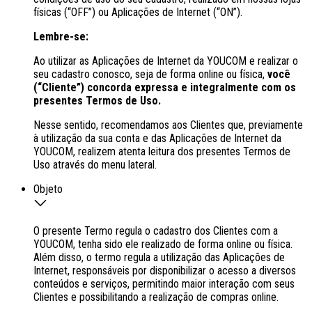
físicas (“OFF”) ou Aplicações de Internet (“ON”).
Lembre-se:
Ao utilizar as Aplicações de Internet da YOUCOM e realizar o
seu cadastro conosco, seja de forma online ou física,
você
(“Cliente”) concorda expressa e integralmente com os
presentes Termos de Uso.
Nesse sentido, recomendamos aos Clientes que, previamente
à utilização da sua conta e das Aplicações de Internet da
YOUCOM, realizem atenta leitura dos presentes Termos de
Uso através do menu lateral.
Objeto
O presente Termo regula o cadastro dos Clientes com a
YOUCOM, tenha sido ele realizado de forma online ou física.
Além disso, o termo regula a utilização das Aplicações de
Internet, responsáveis por disponibilizar o acesso a diversos
conteúdos e serviços, permitindo maior interação com seus
Clientes e possibilitando a realização de compras online.