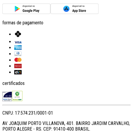
formas de pagamento
certificados
CNPJ: 17.574.231/0001-01
AV. JOAQUIM PORTO VILLANOVA, 401. BAIRRO JARDIM CARVALHO,
PORTO ALEGRE - RS. CEP: 91410-400 BRASIL.