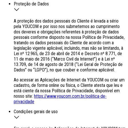
Proteção de Dados
A proteção dos dados pessoais do Cliente é levada a sério
pela YOUCOM e por isso nos submetemos ao cumprimento
dos deveres e obrigações referentes à proteção de dados
pessoais conforme disposto na nossa Política de Privacidade,
tratando os dados pessoais do Cliente de acordo com a
legislação vigente aplicável, incluindo, mas não se limitando, à
Lei nº 12.965, de 23 de abril de 2014 e Decreto nº 8.771, de
11 de maio de 2016 (“Marco Civil da Internet”) e à Lei nº
13.709, de 14 de agosto de 2018 (“Lei Geral de Proteção de
Dados” ou “LGPD”), no que couber e conforme aplicável.
Ao acessar as Aplicações de Internet da YOUCOM ou criar um
cadastro, de forma online ou física, o Cliente atesta que leu e
está ciente da nossa Política de Privacidade, disponível em
nosso site:
https://www.youcom.com.br/politica-de-
privacidade
Condições gerais de uso