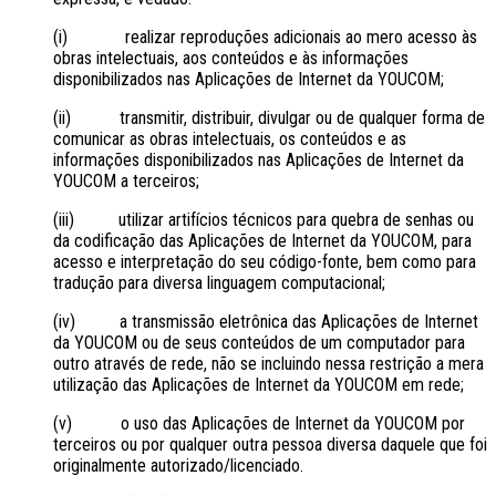
(i) realizar reproduções adicionais ao mero acesso às
obras intelectuais, aos conteúdos e às informações
disponibilizados nas Aplicações de Internet da YOUCOM;
(ii) transmitir, distribuir, divulgar ou de qualquer forma de
comunicar as obras intelectuais, os conteúdos e as
informações disponibilizados nas Aplicações de Internet da
YOUCOM a terceiros;
(iii) utilizar artifícios técnicos para quebra de senhas ou
da codificação das Aplicações de Internet da YOUCOM, para
acesso e interpretação do seu código-fonte, bem como para
tradução para diversa linguagem computacional;
(iv) a transmissão eletrônica das Aplicações de Internet
da YOUCOM ou de seus conteúdos de um computador para
outro através de rede, não se incluindo nessa restrição a mera
utilização das Aplicações de Internet da YOUCOM em rede;
(v) o uso das Aplicações de Internet da YOUCOM por
terceiros ou por qualquer outra pessoa diversa daquele que foi
originalmente autorizado/licenciado.