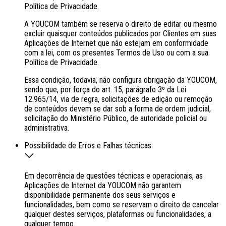
Política de Privacidade.
A YOUCOM também se reserva o direito de editar ou mesmo
excluir quaisquer conteúdos publicados por Clientes em suas
Aplicações de Internet que não estejam em conformidade
com a lei, com os presentes Termos de Uso ou com a sua
Política de Privacidade.
Essa condição, todavia, não configura obrigação da YOUCOM,
sendo que, por força do art. 15, parágrafo 3º da Lei
12.965/14, via de regra, solicitações de edição ou remoção
de conteúdos devem se dar sob a forma de ordem judicial,
solicitação do Ministério Público, de autoridade policial ou
administrativa.
Possibilidade de Erros e Falhas técnicas
Em decorrência de questões técnicas e operacionais, as
Aplicações de Internet da YOUCOM não garantem
disponibilidade permanente dos seus serviços e
funcionalidades, bem como se reservam o direito de cancelar
qualquer destes serviços, plataformas ou funcionalidades, a
qualquer tempo.