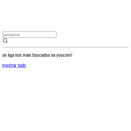
se liga nos mais buscados na youcom!
mostrar tudo