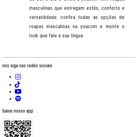
masculinas que entregam estilo, conforto e
versatilidade. confira todas as opções de
roupas masculinas
na youcom e monte o
look que fale a sua língua.
nos siga nas redes sociais
baixe nosso app