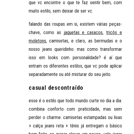
que vc encontre o que te faz sentir bem, com
muito estilo, sem deixar de ser vc.
falando das roupas em si, existem várias peças-
chave, como as
jaquetas e casacos
,
tricôs e
moletons
, camisetas, e claro, as bermudas e o
nosso jeans queridinho. mas como transformar
isso em looks com personalidade? é aí que
entram os diferentes estilos, que vc pode aplicar
separadamente ou até misturar do seu jeito.
casual descontraído
esse é o
estilo que todo mundo curte no dia a dia
.
combina conforto com praticidade, mas sem
perder o charme. camisetas estampadas ou lisas
+ calça jeans reta + tênis já entregam o básico