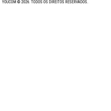
YOUCOM ©
2026
. TODOS OS DIREITOS RESERVADOS.