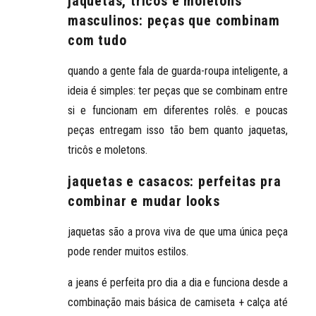
jaquetas, tricôs e moletons
masculinos: peças que combinam
com tudo
quando a gente fala de guarda-roupa inteligente, a
ideia é simples: ter peças que se combinam entre
si e funcionam em diferentes rolês. e poucas
peças entregam isso tão bem quanto jaquetas,
tricôs e moletons.
jaquetas e casacos: perfeitas pra
combinar e mudar looks
jaquetas são a prova viva de que
uma única peça
pode render muitos estilos
.
a jeans é perfeita pro dia a dia e funciona desde a
combinação mais básica de camiseta + calça até