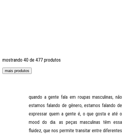
mostrando
40
de
477
produtos
mais produtos
quando a gente fala em
roupas masculinas
, não
estamos falando de gênero, estamos falando de
expressar quem a gente é, o que gosta e até o
mood do dia. as
peças masculinas têm essa
fluidez
, que nos permite transitar entre diferentes