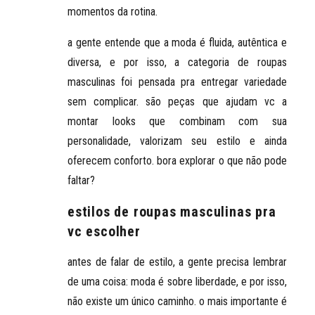
momentos da rotina.
a gente entende que a moda é fluida, autêntica e
diversa, e por isso, a categoria de roupas
masculinas foi pensada pra entregar variedade
sem complicar. são peças que ajudam vc a
montar looks que combinam com sua
personalidade
, valorizam seu estilo e ainda
oferecem conforto. bora explorar o que não pode
faltar?
estilos de roupas masculinas pra
vc escolher
antes de falar de estilo, a gente precisa lembrar
de uma coisa: moda é sobre liberdade, e por isso,
não existe um único caminho. o mais importante é