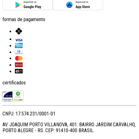
formas de pagamento
certificados
CNPJ: 17.574.231/0001-01
AV. JOAQUIM PORTO VILLANOVA, 401. BAIRRO JARDIM CARVALHO,
PORTO ALEGRE - RS. CEP: 91410-400 BRASIL.