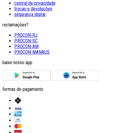
central de privacidade
trocas e devoluções
segurança digital
reclamações?
PROCON-RJ
PROCON-SC
PROCON-AM
PROCON-MANAUS
baixe nosso app
formas de pagamento