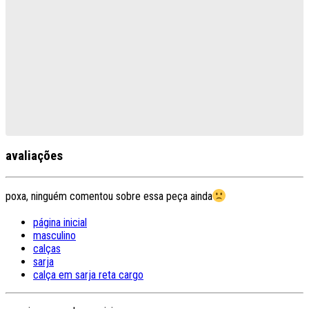
avaliações
poxa, ninguém comentou sobre essa peça ainda
página inicial
masculino
calças
sarja
calça em sarja reta cargo