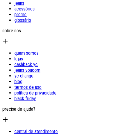
jeans
acessórios
promo
glossário
sobre nós
quem somos
lojas
cashback yc
jeans youcom
yc change
blog
termos de uso
política de privacidade
black friday
precisa de ajuda?
central de atendimento