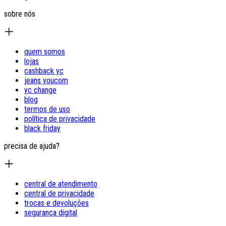
sobre nós
quem somos
lojas
cashback yc
jeans youcom
yc change
blog
termos de uso
política de privacidade
black friday
precisa de ajuda?
central de atendimento
central de privacidade
trocas e devoluções
segurança digital