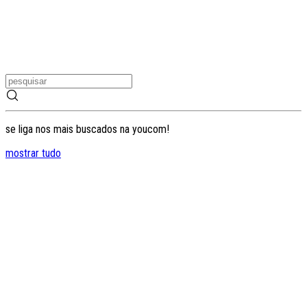
se liga nos mais buscados na youcom!
mostrar tudo