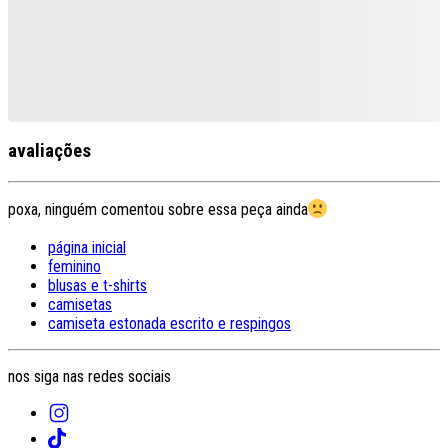
avaliações
poxa, ninguém comentou sobre essa peça ainda
página inicial
feminino
blusas e t-shirts
camisetas
camiseta estonada escrito e respingos
nos siga nas redes sociais