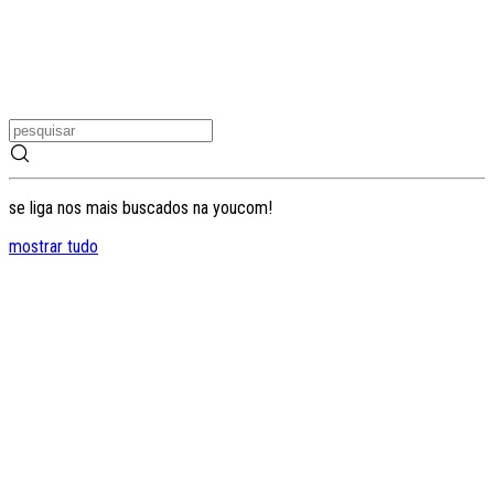
se liga nos mais buscados na youcom!
mostrar tudo