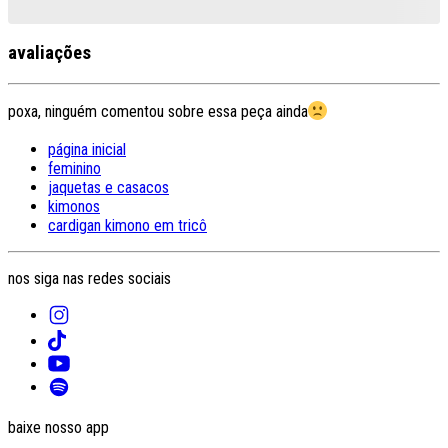
avaliações
poxa, ninguém comentou sobre essa peça ainda
página inicial
feminino
jaquetas e casacos
kimonos
cardigan kimono em tricô
nos siga nas redes sociais
baixe nosso app