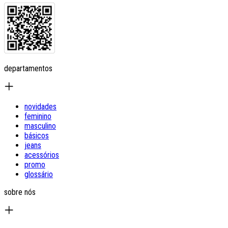
departamentos
novidades
feminino
masculino
básicos
jeans
acessórios
promo
glossário
sobre nós