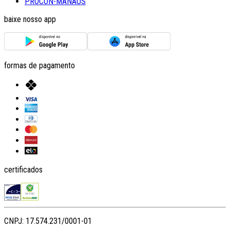
PROCON-MANAUS
baixe nosso app
formas de pagamento
certificados
CNPJ: 17.574.231/0001-01