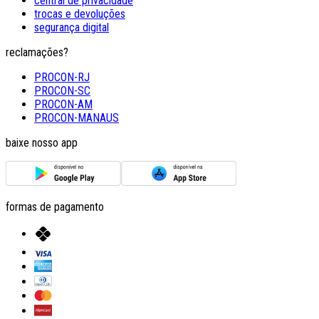
central de privacidade
trocas e devoluções
segurança digital
reclamações?
PROCON-RJ
PROCON-SC
PROCON-AM
PROCON-MANAUS
baixe nosso app
formas de pagamento