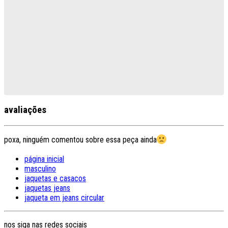
avaliações
poxa, ninguém comentou sobre essa peça ainda
página inicial
masculino
jaquetas e casacos
jaquetas jeans
jaqueta em jeans circular
nos siga nas redes sociais