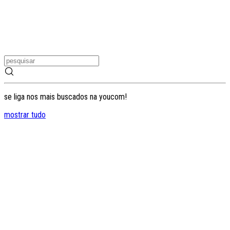
se liga nos mais buscados na youcom!
mostrar tudo