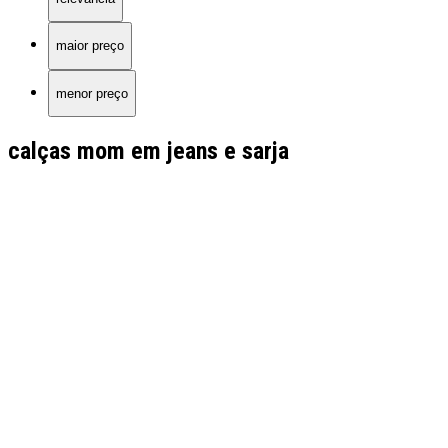
maior preço
menor preço
calças mom em jeans e sarja