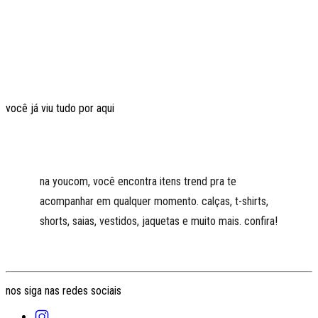
você já viu tudo por aqui
na youcom, você encontra itens trend pra te
acompanhar em qualquer momento. calças, t-shirts,
shorts, saias, vestidos, jaquetas e muito mais. confira!
nos siga nas redes sociais