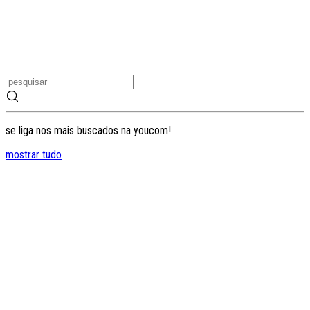
se liga nos mais buscados na youcom!
mostrar tudo