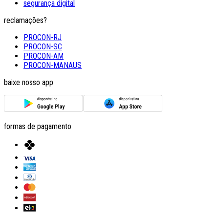
segurança digital
reclamações?
PROCON-RJ
PROCON-SC
PROCON-AM
PROCON-MANAUS
baixe nosso app
formas de pagamento