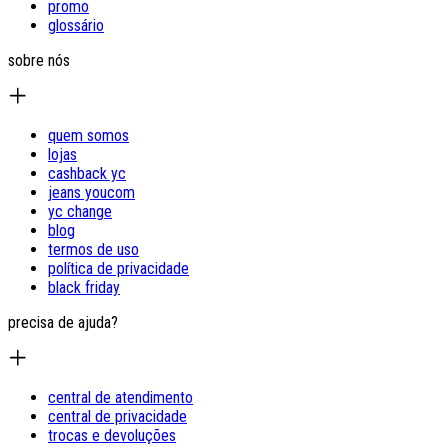
promo
glossário
sobre nós
quem somos
lojas
cashback yc
jeans youcom
yc change
blog
termos de uso
política de privacidade
black friday
precisa de ajuda?
central de atendimento
central de privacidade
trocas e devoluções