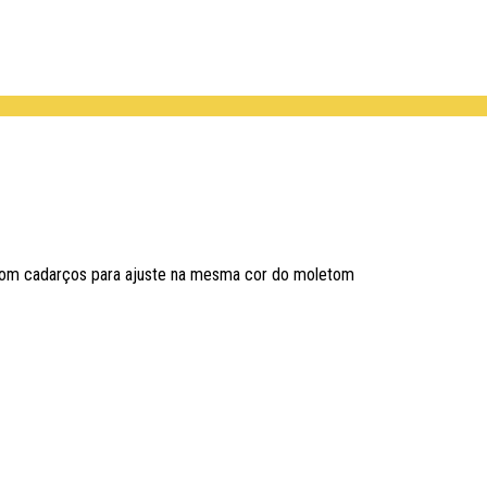
 com cadarços para ajuste na mesma cor do moletom