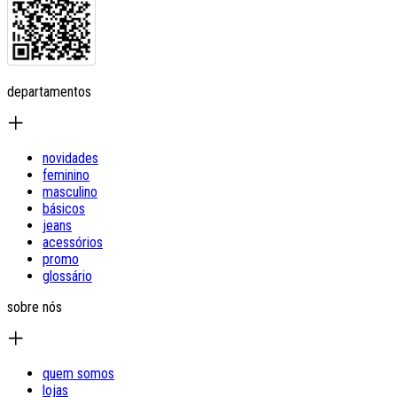
departamentos
novidades
feminino
masculino
básicos
jeans
acessórios
promo
glossário
sobre nós
quem somos
lojas