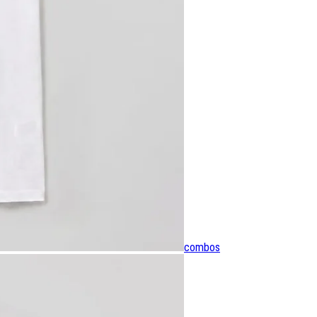
combos