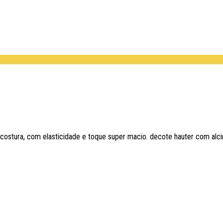
ostura, com elasticidade e toque super macio. decote hauter com alci