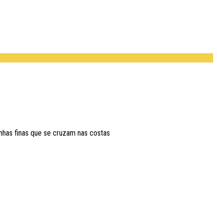
nhas finas que se cruzam nas costas