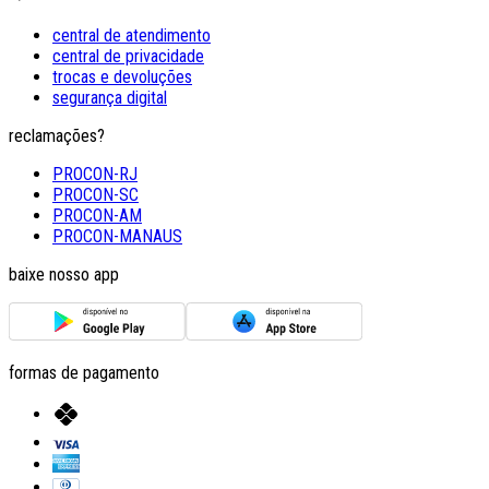
central de atendimento
central de privacidade
trocas e devoluções
segurança digital
reclamações?
PROCON-RJ
PROCON-SC
PROCON-AM
PROCON-MANAUS
baixe nosso app
formas de pagamento