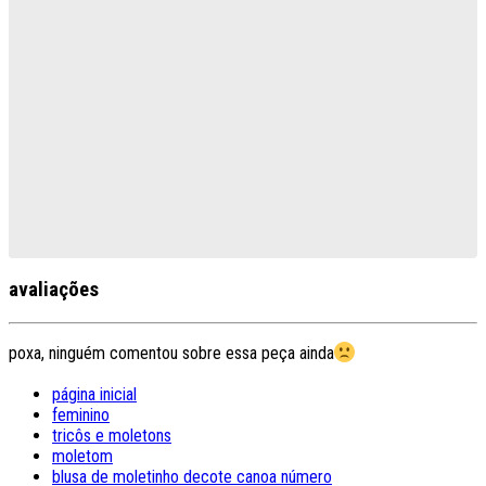
avaliações
poxa, ninguém comentou sobre essa peça ainda
página inicial
feminino
tricôs e moletons
moletom
blusa de moletinho decote canoa número