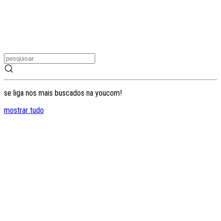
se liga nos mais buscados na youcom!
mostrar tudo