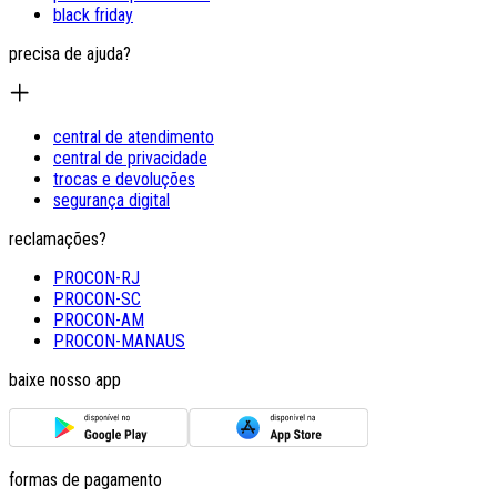
black friday
precisa de ajuda?
central de atendimento
central de privacidade
trocas e devoluções
segurança digital
reclamações?
PROCON-RJ
PROCON-SC
PROCON-AM
PROCON-MANAUS
baixe nosso app
formas de pagamento