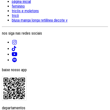
página inicial
feminino
tricôs e moletons
tricô
blusa manga longa retilínea decote v
nos siga nas redes sociais
baixe nosso app
departamentos