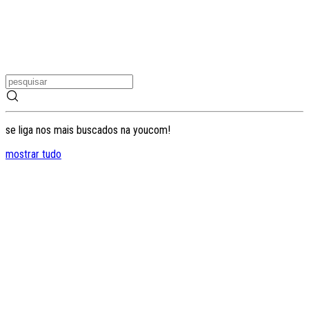
se liga nos mais buscados na youcom!
mostrar tudo