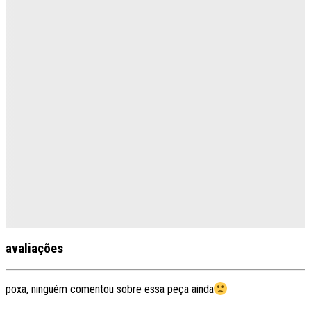
avaliações
poxa, ninguém comentou sobre essa peça ainda