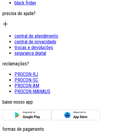
black friday
precisa de ajuda?
central de atendimento
central de privacidade
trocas e devoluções
segurança digital
reclamações?
PROCON-RJ
PROCON-SC
PROCON-AM
PROCON-MANAUS
baixe nosso app
formas de pagamento