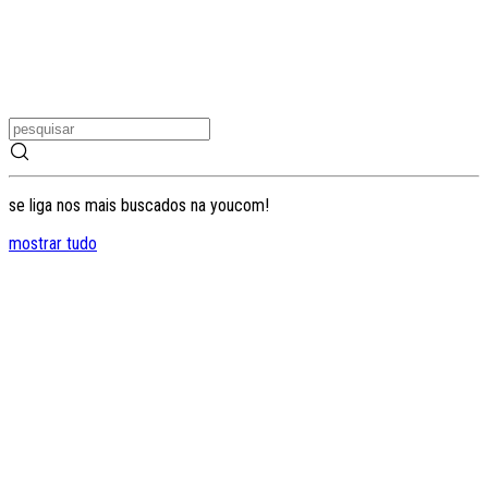
se liga nos mais buscados na youcom!
mostrar tudo