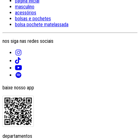
página inicial
masculino
acessórios
bolsas e pochetes
bolsa pochete matelassada
nos siga nas redes sociais
baixe nosso app
departamentos