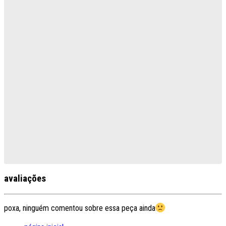
avaliações
poxa, ninguém comentou sobre essa peça ainda