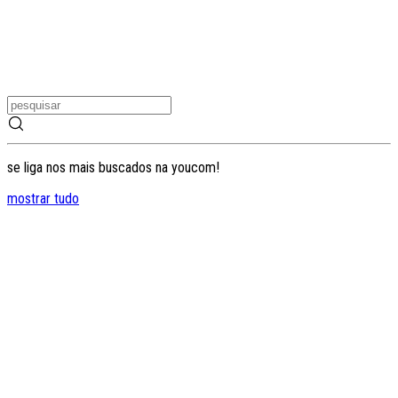
se liga nos mais buscados na youcom!
mostrar tudo