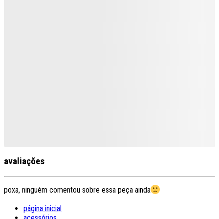
avaliações
poxa, ninguém comentou sobre essa peça ainda
página inicial
acessórios