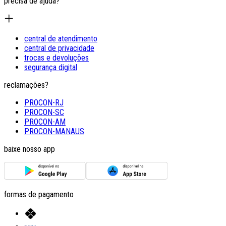
precisa de ajuda?
central de atendimento
central de privacidade
trocas e devoluções
segurança digital
reclamações?
PROCON-RJ
PROCON-SC
PROCON-AM
PROCON-MANAUS
baixe nosso app
formas de pagamento