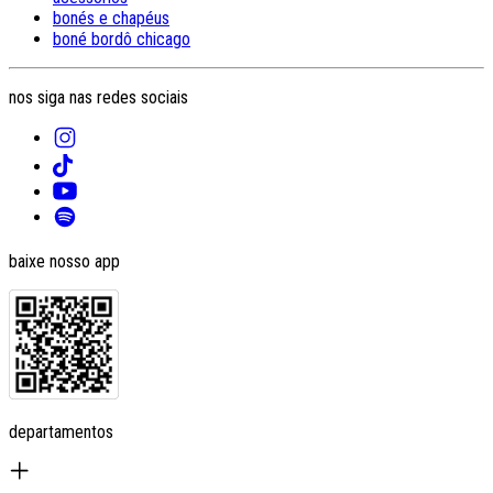
bonés e chapéus
boné bordô chicago
nos siga nas redes sociais
baixe nosso app
departamentos