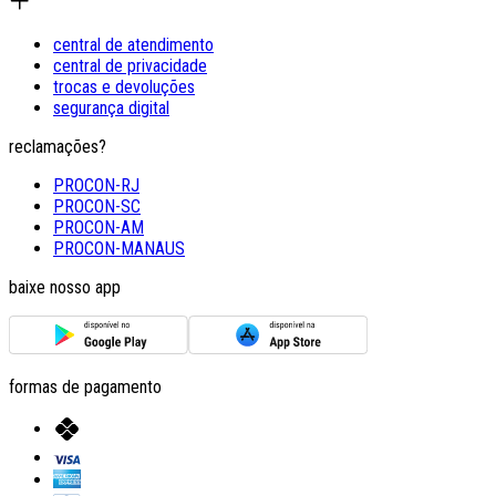
central de atendimento
central de privacidade
trocas e devoluções
segurança digital
reclamações?
PROCON-RJ
PROCON-SC
PROCON-AM
PROCON-MANAUS
baixe nosso app
formas de pagamento