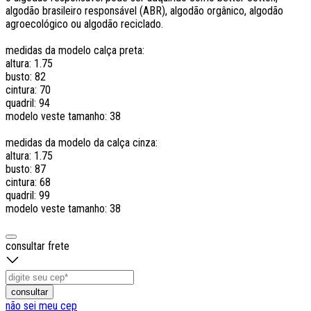
algodão brasileiro responsável (ABR), algodão orgânico, algodão
agroecológico ou algodão reciclado.
medidas da modelo calça preta:
altura: 1.75
busto: 82
cintura: 70
quadril: 94
modelo veste tamanho: 38
medidas da modelo da calça cinza:
altura: 1.75
busto: 87
cintura: 68
quadril: 99
modelo veste tamanho: 38
consultar frete
consultar
não sei meu cep