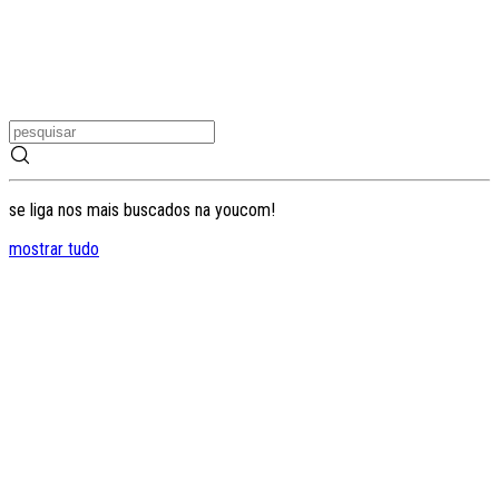
se liga nos mais buscados na youcom!
mostrar tudo