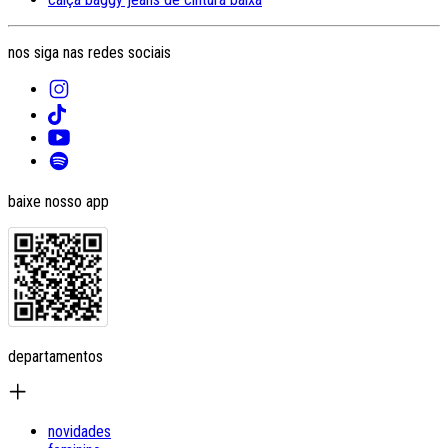
nos siga nas redes sociais
baixe nosso app
departamentos
novidades