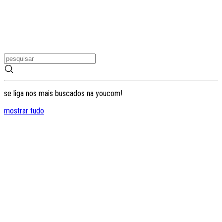
se liga nos mais buscados na youcom!
mostrar tudo