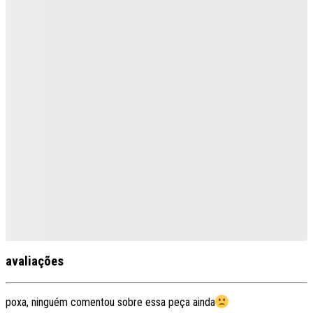
avaliações
poxa, ninguém comentou sobre essa peça ainda