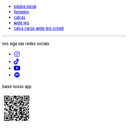
página inicial
feminino
calças
wide leg
calça cargo wide leg cotelê
nos siga nas redes sociais
baixe nosso app