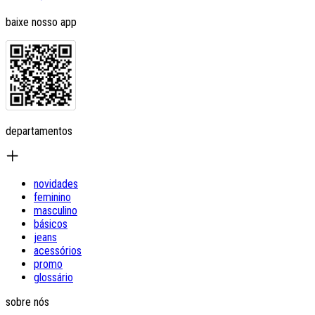
baixe nosso app
departamentos
novidades
feminino
masculino
básicos
jeans
acessórios
promo
glossário
sobre nós