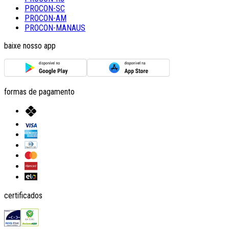
PROCON-SC
PROCON-AM
PROCON-MANAUS
baixe nosso app
formas de pagamento
certificados