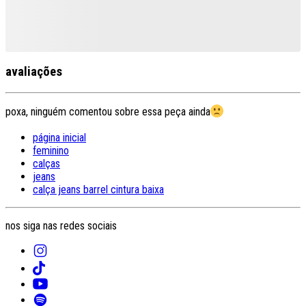
avaliações
poxa, ninguém comentou sobre essa peça ainda
página inicial
feminino
calças
jeans
calça jeans barrel cintura baixa
nos siga nas redes sociais