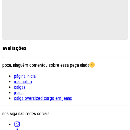
avaliações
poxa, ninguém comentou sobre essa peça ainda
página inicial
masculino
calças
jeans
calça oversized cargo em jeans
nos siga nas redes sociais