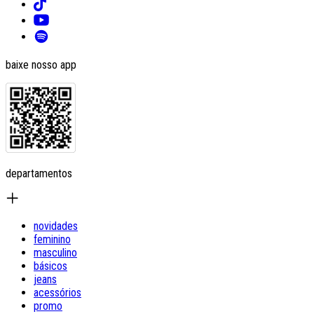
baixe nosso app
departamentos
novidades
feminino
masculino
básicos
jeans
acessórios
promo