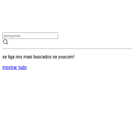
se liga nos mais buscados na youcom!
mostrar tudo