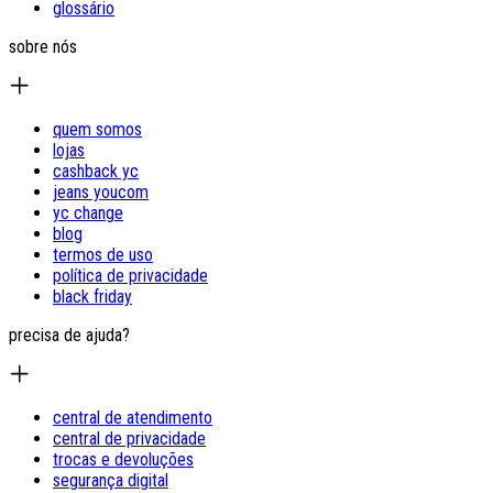
glossário
sobre nós
quem somos
lojas
cashback yc
jeans youcom
yc change
blog
termos de uso
política de privacidade
black friday
precisa de ajuda?
central de atendimento
central de privacidade
trocas e devoluções
segurança digital