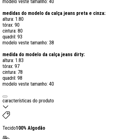
modelo veste tamanho: 40
medidas do modelo da calça jeans preta e cinza:
altura: 1.80
tórax: 90
cintura: 80
quadril: 93
modelo veste tamanho: 38
medida do modelo da calça jeans dirty:
altura: 1.83
tórax: 97
cintura: 78
quadril: 98
modelo veste tamanho: 40
características do produto
Tecido
100% Algodão