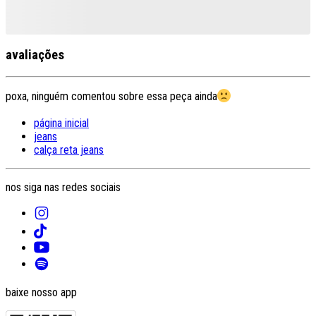
avaliações
poxa, ninguém comentou sobre essa peça ainda
página inicial
jeans
calça reta jeans
nos siga nas redes sociais
baixe nosso app