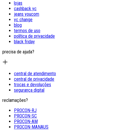
lojas
cashback yc
jeans youcom
yc change
blog
termos de uso
política de privacidade
black friday
precisa de ajuda?
central de atendimento
central de privacidade
trocas e devoluções
segurança digital
reclamações?
PROCON-RJ
PROCON-SC
PROCON-AM
PROCON-MANAUS