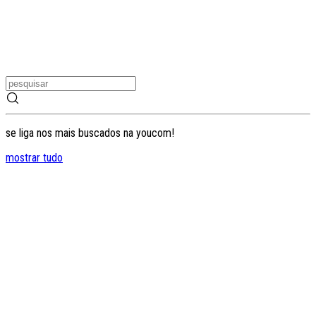
se liga nos mais buscados na youcom!
mostrar tudo