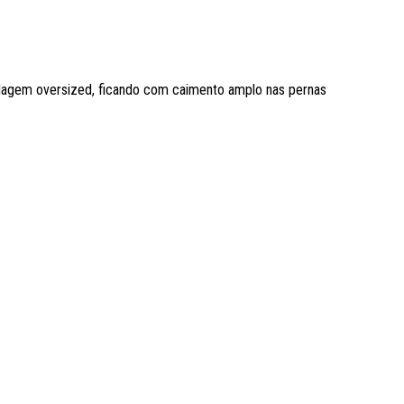
elagem oversized, ficando com caimento amplo nas pernas