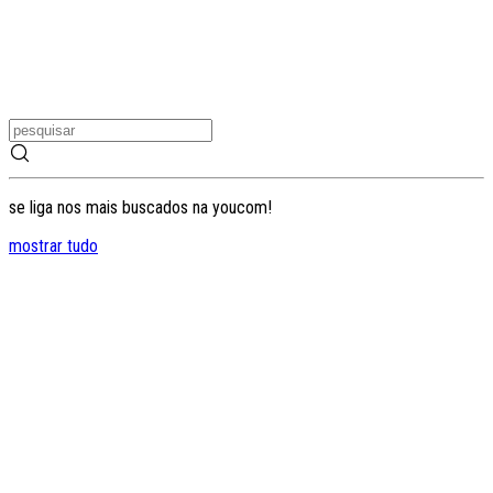
se liga nos mais buscados na youcom!
mostrar tudo