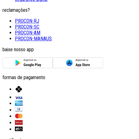
reclamações?
PROCON-RJ
PROCON-SC
PROCON-AM
PROCON-MANAUS
baixe nosso app
formas de pagamento