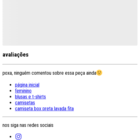
avaliações
poxa, ninguém comentou sobre essa peça ainda
página inicial
feminino
blusas e t-shirts
camisetas
camiseta box preta lavada fita
nos siga nas redes sociais