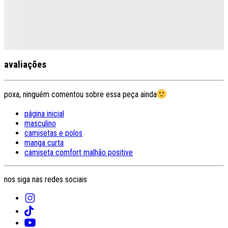
avaliações
poxa, ninguém comentou sobre essa peça ainda
página inicial
masculino
camisetas e polos
manga curta
camiseta comfort malhão positive
nos siga nas redes sociais