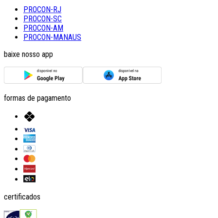
PROCON-RJ
PROCON-SC
PROCON-AM
PROCON-MANAUS
baixe nosso app
formas de pagamento
certificados