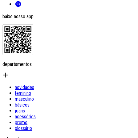
baixe nosso app
departamentos
novidades
feminino
masculino
básicos
jeans
acessórios
promo
glossário