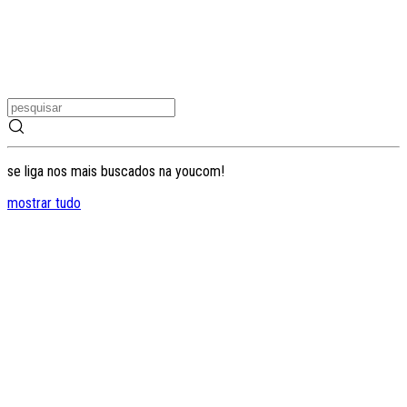
se liga nos mais buscados na youcom!
mostrar tudo