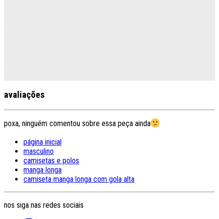
avaliações
poxa, ninguém comentou sobre essa peça ainda
página inicial
masculino
camisetas e polos
manga longa
camiseta manga longa com gola alta
nos siga nas redes sociais