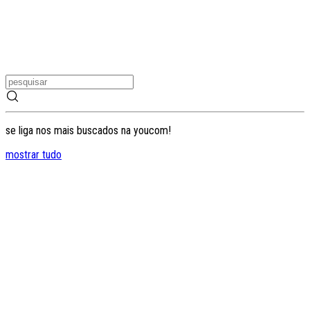
se liga nos mais buscados na youcom!
mostrar tudo