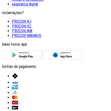
segurança digital
reclamações?
PROCON-RJ
PROCON-SC
PROCON-AM
PROCON-MANAUS
baixe nosso app
formas de pagamento