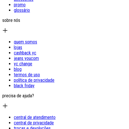
promo
glossário
sobre nós
quem somos
lojas
cashback yc
jeans youcom
yc change
blog
termos de uso
política de privacidade
black friday
precisa de ajuda?
central de atendimento
central de privacidade
trocas e devoluções