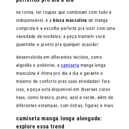
na rotina, ter roupas que combinam com tudo é
indispensável, e a
blusa masculina
de manga
comprida é a escolha perfeita pra isso! com uma
variedade de modelos, a peça mantém você
quentinho e pronto pra qualquer ocasião!
desenvolvida em diferentes tecidos, como
algodão e poliéster, a
camiseta
manga longa
masculina é ótima pro dia a dia e garante o
máximo de conforto pras suas atividades! fora
isso, a peça está disponível em diversas cores
lisas, como branco, preto, azul e verde, além de
diferentes estampas, com listras, figuras e mais.
camiseta manga longa alongada:
explore essa trend