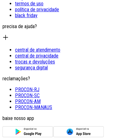
termos de uso
política de privacidade
black friday
precisa de ajuda?
central de atendimento
central de privacidade
trocas e devoluções
segurança digital
reclamações?
PROCON-RJ
PROCON-SC
PROCON-AM
PROCON-MANAUS
baixe nosso app