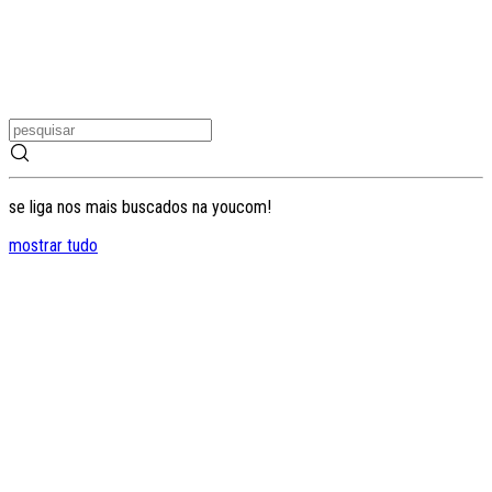
se liga nos mais buscados na youcom!
mostrar tudo