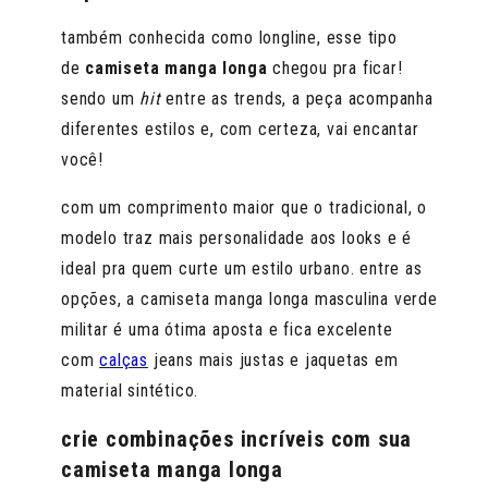
também conhecida como longline, esse tipo
de
camiseta manga longa
chegou pra ficar!
sendo um
hit
entre as trends, a peça acompanha
diferentes estilos e, com certeza, vai encantar
você!
com um comprimento maior que o tradicional, o
modelo traz mais personalidade aos looks e é
ideal pra quem curte um estilo urbano. entre as
opções, a camiseta manga longa masculina verde
militar é uma ótima aposta e fica excelente
com
calças
jeans mais justas e jaquetas em
material sintético.
crie combinações incríveis com sua
camiseta manga longa