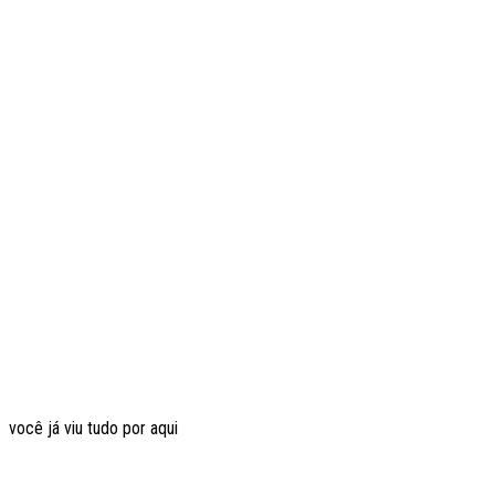
você já viu tudo por aqui