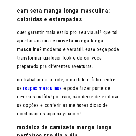
camiseta manga longa masculina:
coloridas e estampadas
quer garantir mais estilo pro seu visual? que tal
apostar em uma
camiseta manga longa
masculina
? moderna e versátil, essa peça pode
transformar qualquer look e deixar você
preparado pra diferentes aventuras.
no trabalho ou no rolê, o modelo é febre entre
as
roupas masculinas
e pode fazer parte de
diversos outfits! por isso, não deixe de explorar
as opções e conferir as melhores dicas de
combinações aqui na youcom!
modelos de camiseta manga longa
perfeitos pro dia a dia