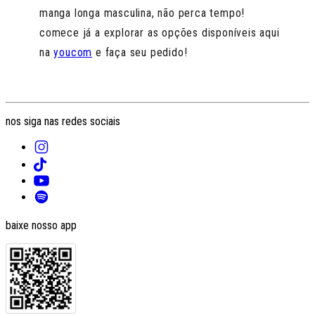
manga longa masculina, não perca tempo!
comece já a explorar as opções disponíveis aqui
na
youcom
e faça seu pedido!
nos siga nas redes sociais
baixe nosso app