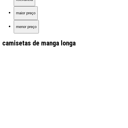
maior preço
menor preço
camisetas de manga longa