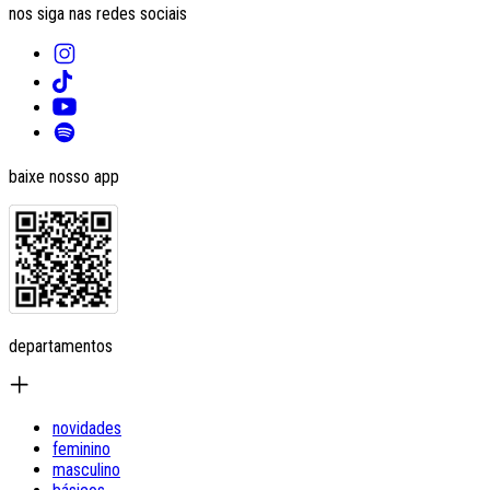
nos siga nas redes sociais
baixe nosso app
departamentos
novidades
feminino
masculino