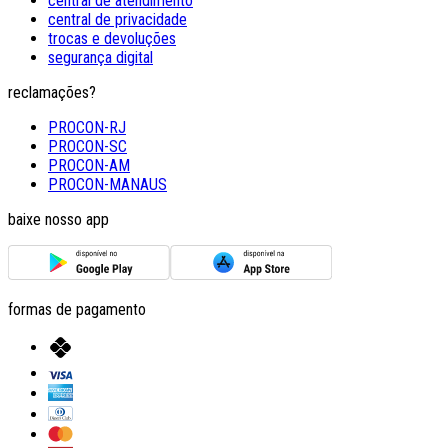
central de atendimento
central de privacidade
trocas e devoluções
segurança digital
reclamações?
PROCON-RJ
PROCON-SC
PROCON-AM
PROCON-MANAUS
baixe nosso app
formas de pagamento