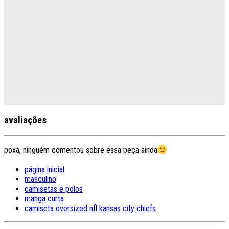
avaliações
poxa, ninguém comentou sobre essa peça ainda
página inicial
masculino
camisetas e polos
manga curta
camiseta oversized nfl kansas city chiefs