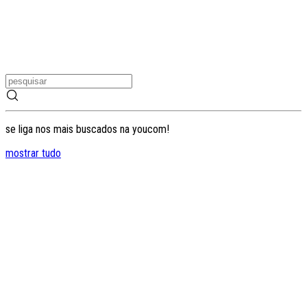
se liga nos mais buscados na youcom!
mostrar tudo