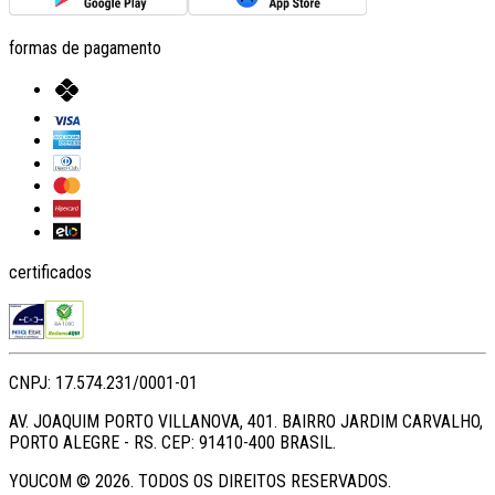
formas de pagamento
certificados
CNPJ: 17.574.231/0001-01
AV. JOAQUIM PORTO VILLANOVA, 401. BAIRRO JARDIM CARVALHO,
PORTO ALEGRE - RS. CEP: 91410-400 BRASIL.
YOUCOM ©
2026
. TODOS OS DIREITOS RESERVADOS.