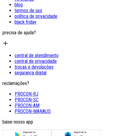
blog
termos de uso
política de privacidade
black friday
precisa de ajuda?
central de atendimento
central de privacidade
trocas e devoluções
segurança digital
reclamações?
PROCON-RJ
PROCON-SC
PROCON-AM
PROCON-MANAUS
baixe nosso app