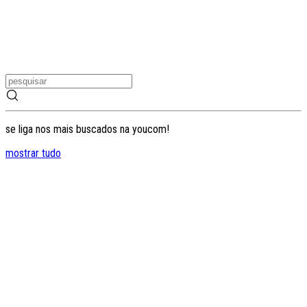
se liga nos mais buscados na youcom!
mostrar tudo