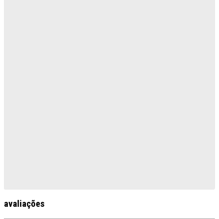
avaliações