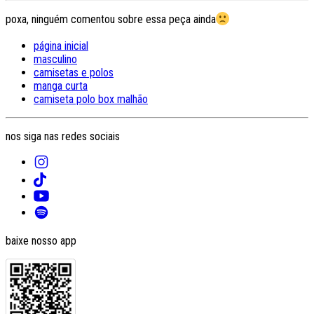
poxa, ninguém comentou sobre essa peça ainda
página inicial
masculino
camisetas e polos
manga curta
camiseta polo box malhão
nos siga nas redes sociais
baixe nosso app