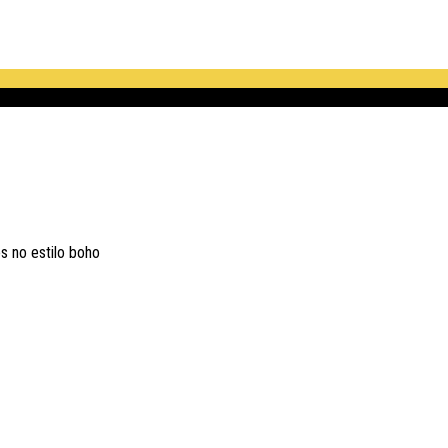
s no estilo boho