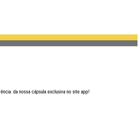
ncia. da nossa cápsula exclusiva no site app!