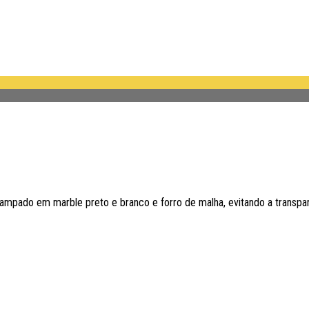
tampado em marble preto e branco e forro de malha, evitando a transparê