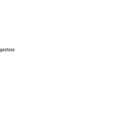
 gostoso