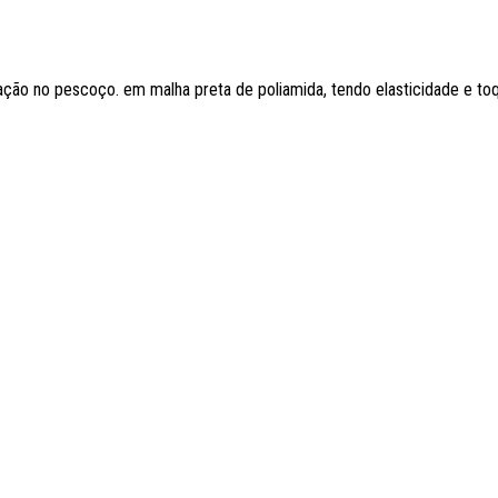
ação no pescoço. em malha preta de poliamida, tendo elasticidade e t