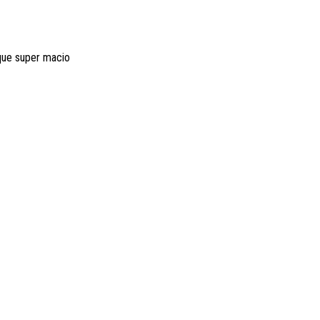
oque super macio