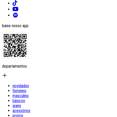
baixe nosso app
departamentos
novidades
feminino
masculino
básicos
jeans
acessórios
promo