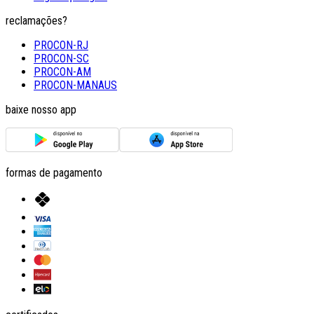
reclamações?
PROCON-RJ
PROCON-SC
PROCON-AM
PROCON-MANAUS
baixe nosso app
formas de pagamento