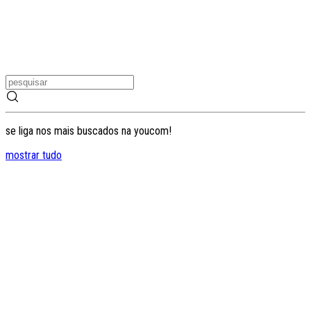
se liga nos mais buscados na youcom!
mostrar tudo