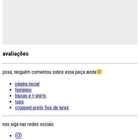
avaliações
poxa, ninguém comentou sobre essa peça ainda
página inicial
feminino
blusas e t-shirts
tops
cropped preto fios de lurex
nos siga nas redes sociais