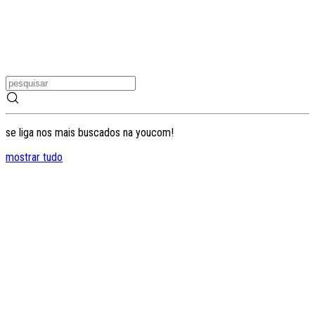
se liga nos mais buscados na youcom!
mostrar tudo