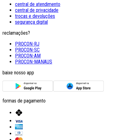
central de atendimento
central de privacidade
trocas e devoluções
segurança digital
reclamações?
PROCON-RJ
PROCON-SC
PROCON-AM
PROCON-MANAUS
baixe nosso app
formas de pagamento