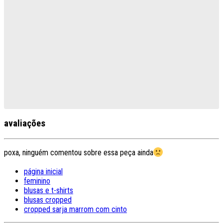
avaliações
poxa, ninguém comentou sobre essa peça ainda
página inicial
feminino
blusas e t-shirts
blusas cropped
cropped sarja marrom com cinto