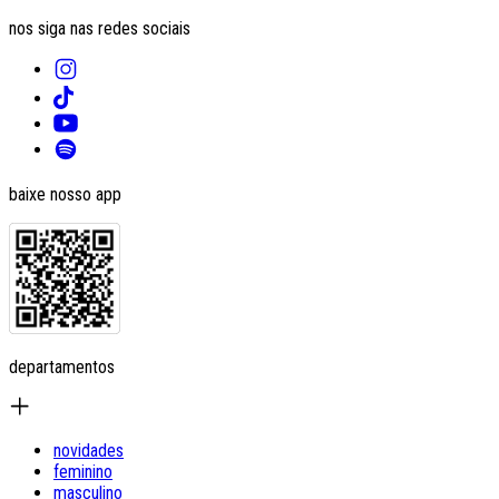
nos siga nas redes sociais
baixe nosso app
departamentos
novidades
feminino
masculino