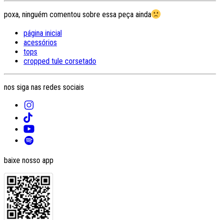
poxa, ninguém comentou sobre essa peça ainda
página inicial
acessórios
tops
cropped tule corsetado
nos siga nas redes sociais
baixe nosso app