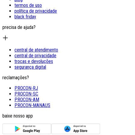
termos de uso
política de privacidade
black friday
precisa de ajuda?
central de atendimento
central de privacidade
trocas e devoluções
segurança digital
reclamações?
PROCON-RJ
PROCON-SC
PROCON-AM
PROCON-MANAUS
baixe nosso app