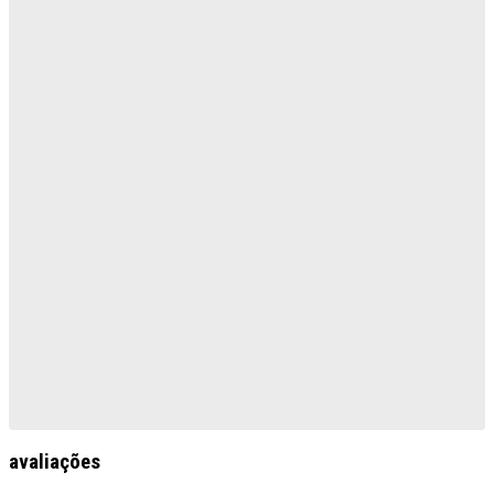
avaliações