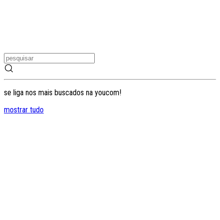
se liga nos mais buscados na youcom!
mostrar tudo