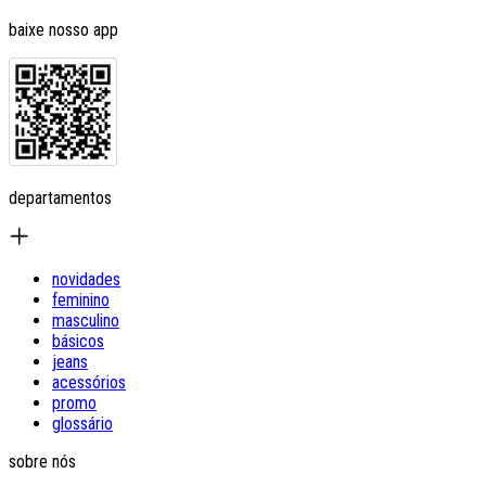
baixe nosso app
departamentos
novidades
feminino
masculino
básicos
jeans
acessórios
promo
glossário
sobre nós