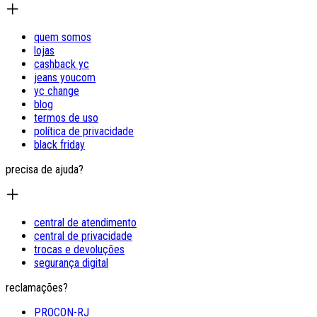
quem somos
lojas
cashback yc
jeans youcom
yc change
blog
termos de uso
política de privacidade
black friday
precisa de ajuda?
central de atendimento
central de privacidade
trocas e devoluções
segurança digital
reclamações?
PROCON-RJ