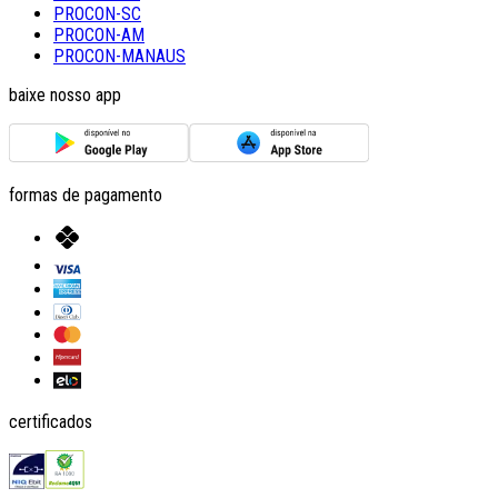
PROCON-SC
PROCON-AM
PROCON-MANAUS
baixe nosso app
formas de pagamento
certificados