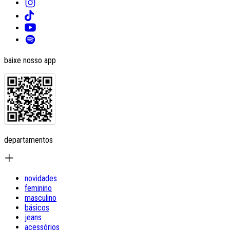
baixe nosso app
departamentos
novidades
feminino
masculino
básicos
jeans
acessórios