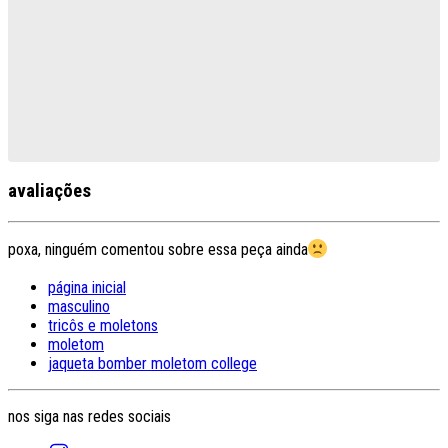
avaliações
poxa, ninguém comentou sobre essa peça ainda
página inicial
masculino
tricôs e moletons
moletom
jaqueta bomber moletom college
nos siga nas redes sociais