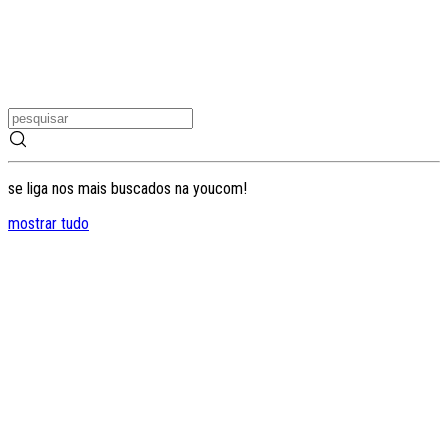
se liga nos mais buscados na youcom!
mostrar tudo