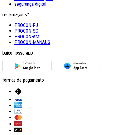
segurança digital
reclamações?
PROCON-RJ
PROCON-SC
PROCON-AM
PROCON-MANAUS
baixe nosso app
formas de pagamento