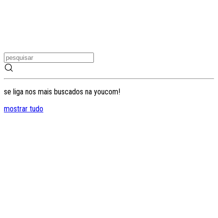
se liga nos mais buscados na youcom!
mostrar tudo