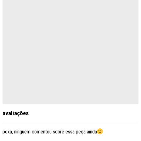
avaliações
poxa, ninguém comentou sobre essa peça ainda