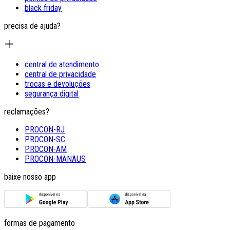
black friday
precisa de ajuda?
central de atendimento
central de privacidade
trocas e devoluções
segurança digital
reclamações?
PROCON-RJ
PROCON-SC
PROCON-AM
PROCON-MANAUS
baixe nosso app
formas de pagamento