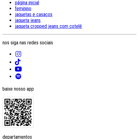
página inicial
feminino
jaquetas e casacos
jaqueta jeans
jaqueta cropped jeans com cotelê
nos siga nas redes sociais
baixe nosso app
departamentos