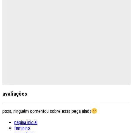
avaliações
poxa, ninguém comentou sobre essa peça ainda
página inicial
feminino