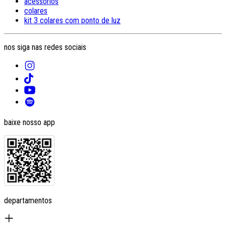
acessórios
colares
kit 3 colares com ponto de luz
nos siga nas redes sociais
baixe nosso app
departamentos