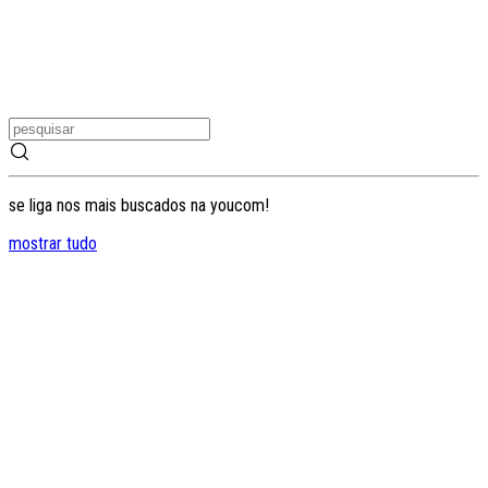
se liga nos mais buscados na youcom!
mostrar tudo