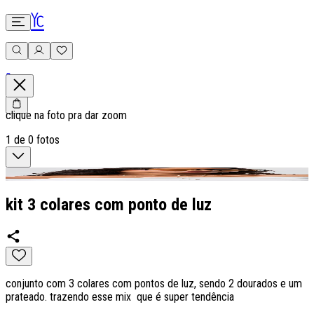
0
clique na foto pra dar zoom
1
de
0
fotos
kit 3 colares com ponto de luz
conjunto com 3 colares com pontos de luz, sendo 2 dourados e um
prateado. trazendo esse mix que é super tendência