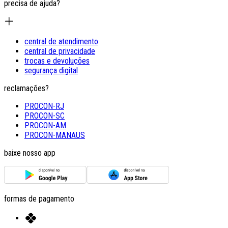
precisa de ajuda?
central de atendimento
central de privacidade
trocas e devoluções
segurança digital
reclamações?
PROCON-RJ
PROCON-SC
PROCON-AM
PROCON-MANAUS
baixe nosso app
formas de pagamento