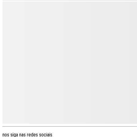
nos siga nas redes sociais