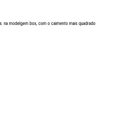
ados. na modelgem box, com o caimento mais quadrado