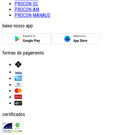
PROCON-SC
PROCON-AM
PROCON-MANAUS
baixe nosso app
formas de pagamento
certificados