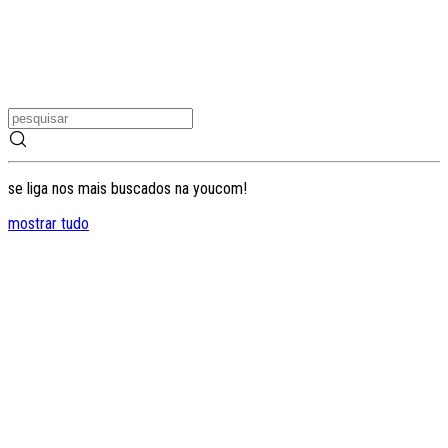
se liga nos mais buscados na youcom!
mostrar tudo