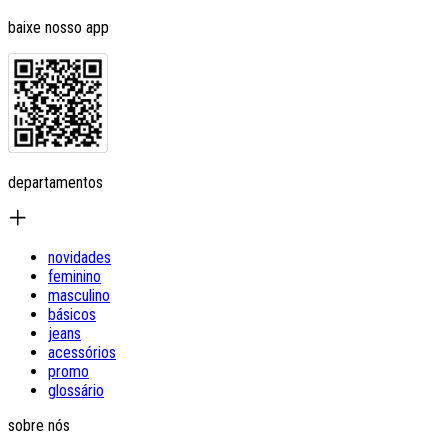
baixe nosso app
departamentos
novidades
feminino
masculino
básicos
jeans
acessórios
promo
glossário
sobre nós