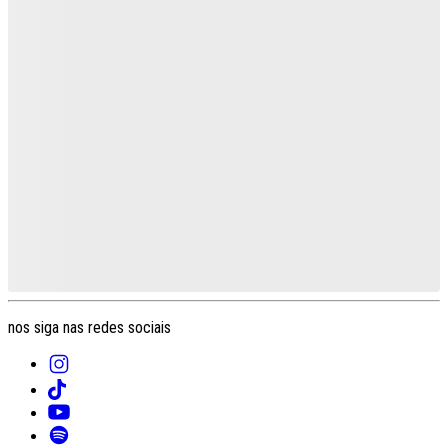
nos siga nas redes sociais