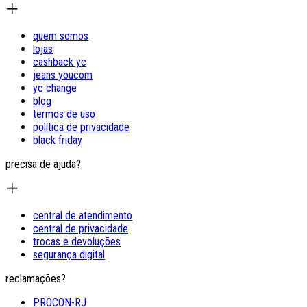
quem somos
lojas
cashback yc
jeans youcom
yc change
blog
termos de uso
política de privacidade
black friday
precisa de ajuda?
central de atendimento
central de privacidade
trocas e devoluções
segurança digital
reclamações?
PROCON-RJ