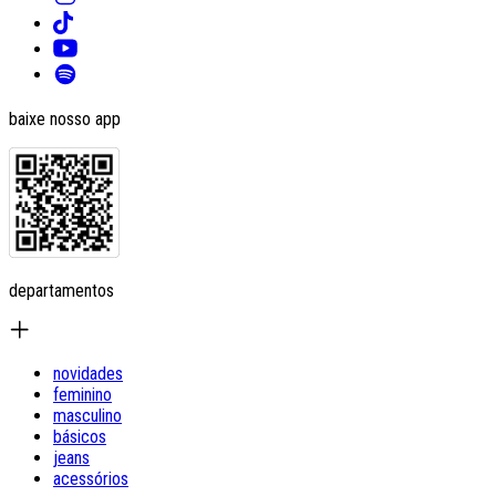
baixe nosso app
departamentos
novidades
feminino
masculino
básicos
jeans
acessórios