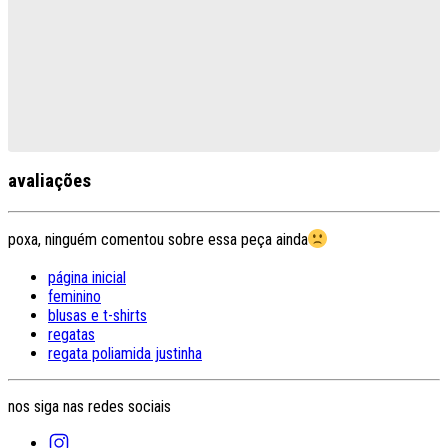
avaliações
poxa, ninguém comentou sobre essa peça ainda
página inicial
feminino
blusas e t-shirts
regatas
regata poliamida justinha
nos siga nas redes sociais