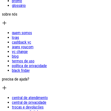
promo
glossário
sobre nós
quem somos
lojas
cashback yc
jeans youcom
yc change
blog
termos de uso
política de privacidade
black friday
precisa de ajuda?
central de atendimento
central de privacidade
trocas e devoluções