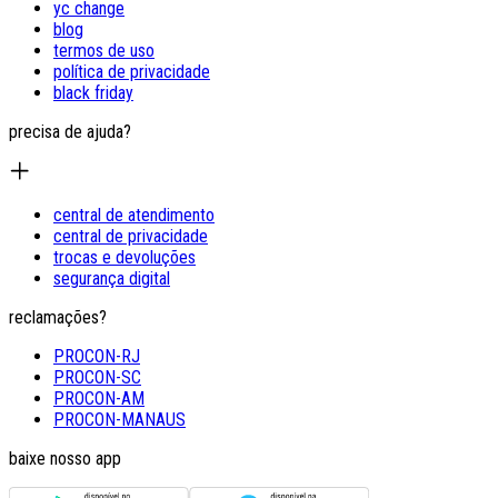
yc change
blog
termos de uso
política de privacidade
black friday
precisa de ajuda?
central de atendimento
central de privacidade
trocas e devoluções
segurança digital
reclamações?
PROCON-RJ
PROCON-SC
PROCON-AM
PROCON-MANAUS
baixe nosso app