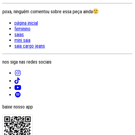
poxa, ninguém comentou sobre essa peça ainda
página inicial
feminino
saias
mini saia
saia cargo jeans
nos siga nas redes sociais
baixe nosso app