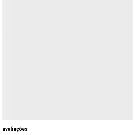
avaliações