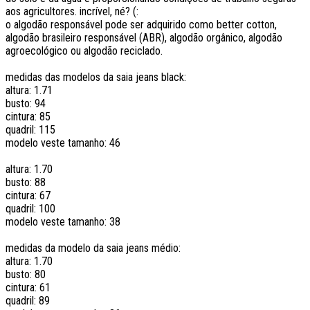
aos agricultores. incrível, né? (:
o algodão responsável pode ser adquirido como better cotton,
algodão brasileiro responsável (ABR), algodão orgânico, algodão
agroecológico ou algodão reciclado.
medidas das modelos da saia jeans black:
altura: 1.71
busto: 94
cintura: 85
quadril: 115
modelo veste tamanho: 46
altura: 1.70
busto: 88
cintura: 67
quadril: 100
modelo veste tamanho: 38
medidas da modelo da saia jeans médio:
altura: 1.70
busto: 80
cintura: 61
quadril: 89