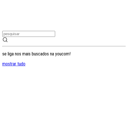
se liga nos mais buscados na youcom!
mostrar tudo