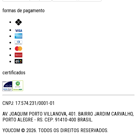
formas de pagamento
certificados
CNPJ: 17.574.231/0001-01
AV. JOAQUIM PORTO VILLANOVA, 401. BAIRRO JARDIM CARVALHO,
PORTO ALEGRE - RS. CEP: 91410-400 BRASIL.
YOUCOM ©
2026
. TODOS OS DIREITOS RESERVADOS.