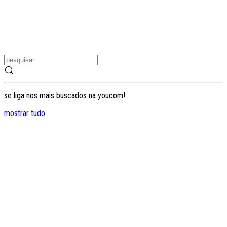
se liga nos mais buscados na youcom!
mostrar tudo