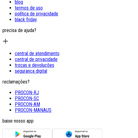
blog
termos de uso
política de privacidade
black friday
precisa de ajuda?
central de atendimento
central de privacidade
trocas e devoluções
segurança digital
reclamações?
PROCON-RJ
PROCON-SC
PROCON-AM
PROCON-MANAUS
baixe nosso app