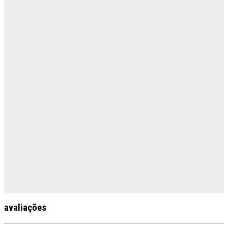
avaliações