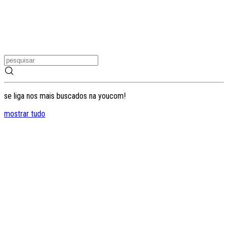
se liga nos mais buscados na youcom!
mostrar tudo