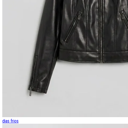
dias frios