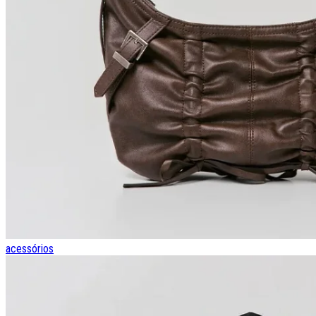
acessórios