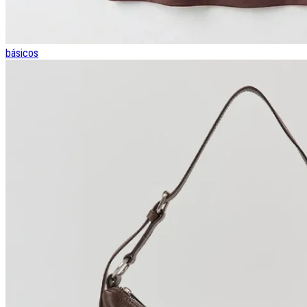
básicos