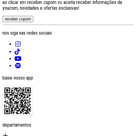
ao clicar em receber cupom vc aceita receber informações da
youcom, novidades e ofertas exclusivas!
receber cupom
nos siga nas redes sociais
baixe nosso app
departamentos