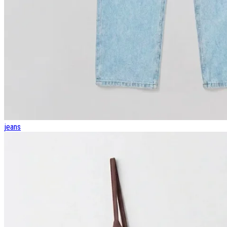
jeans