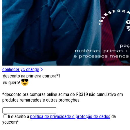
conhecer yc change
desconto na primeira compra*?
eu quero!
*desconto pra compras online acima de R$319 não cumulativo em
produtos remarcados e outras promoções
li e aceito a
política de privacidade e proteção de dados
da
youcom*