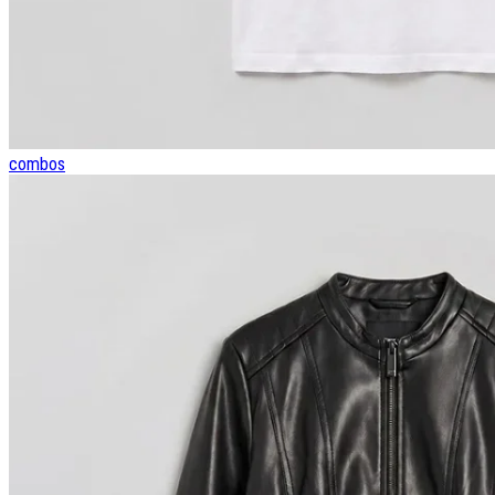
combos