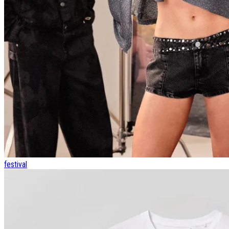
festival