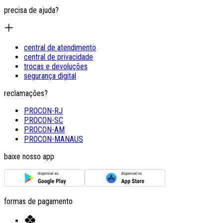
precisa de ajuda?
central de atendimento
central de privacidade
trocas e devoluções
segurança digital
reclamações?
PROCON-RJ
PROCON-SC
PROCON-AM
PROCON-MANAUS
baixe nosso app
formas de pagamento