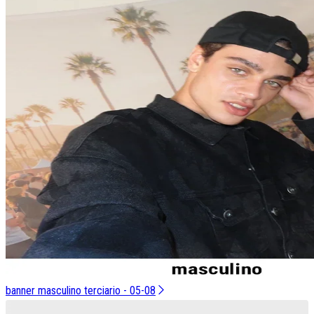
banner masculino terciario - 05-08