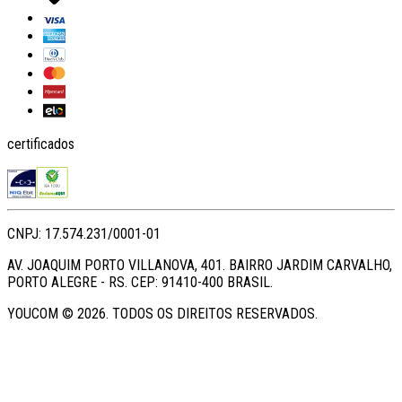
certificados
CNPJ: 17.574.231/0001-01
AV. JOAQUIM PORTO VILLANOVA, 401. BAIRRO JARDIM CARVALHO,
PORTO ALEGRE - RS. CEP: 91410-400 BRASIL.
YOUCOM ©
2026
. TODOS OS DIREITOS RESERVADOS.